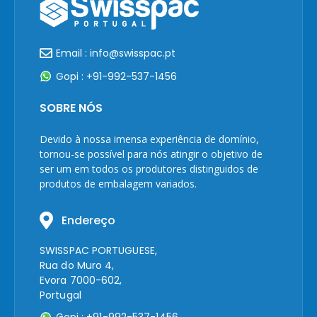
Email : info@swisspac.pt
Gopi : +91-992-537-1456
SOBRE NÓS
Devido à nossa imensa experiência de domínio,
tornou-se possível para nós atingir o objetivo de
ser um em todos os produtores distinguidos de
produtos de embalagem variados.
Endereço
SWISSPAC PORTUGUESE,
Rua do Muro 4,
Evora 7000-602,
Portugal