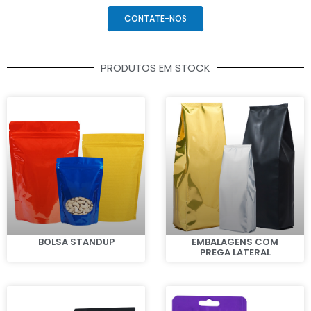
CONTATE-NOS
PRODUTOS EM STOCK
BOLSA STANDUP
EMBALAGENS COM
PREGA LATERAL