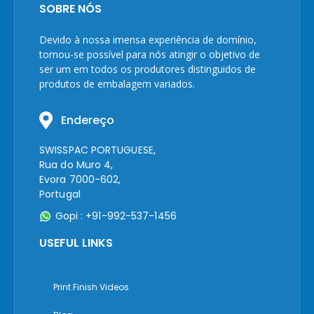
SOBRE NÓS
Devido à nossa imensa experiência de domínio,
tornou-se possível para nós atingir o objetivo de
ser um em todos os produtores distinguidos de
produtos de embalagem variados.
Endereço
SWISSPAC PORTUGUESE,
Rua do Muro 4,
Evora 7000-602,
Portugal
Gopi : +91-992-537-1456
USEFUL LINKS
Print Finish Videos