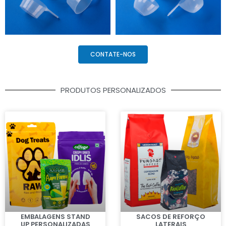
CONTATE-NOS
PRODUTOS PERSONALIZADOS
EMBALAGENS STAND
SACOS DE REFORÇO
UP PERSONALIZADAS
LATERAIS