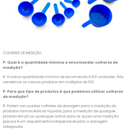
COLHERES DE MEDIÇÃO
P: Qual é a quantidade mínima a encomendar colheres de
medição?
R: A nossa quantidade mínima de encomenda é 100 unidades. Nós
vendemos os nossos produtos em múltiplos de 100.
P: Para que tipo de produtos é que podemos utilizar colheres
de medição?
R: Podem ser usadas colheres de dosagem para a medição de
produtos farmacêuticos líquidos, para a medição de qualquer
produto em pó ou quaisquer outros para os quais uma medição
precisa é um requerimento indispensável para a dosagem
adequada.