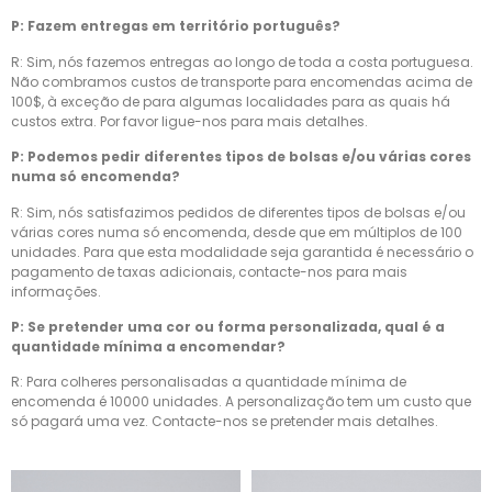
P: Fazem entregas em território português?
R: Sim, nós fazemos entregas ao longo de toda a costa portuguesa.
Não combramos custos de transporte para encomendas acima de
100$, à exceção de para algumas localidades para as quais há
custos extra. Por favor ligue-nos para mais detalhes.
P: Podemos pedir diferentes tipos de bolsas e/ou várias cores
numa só encomenda?
R: Sim, nós satisfazimos pedidos de diferentes tipos de bolsas e/ou
várias cores numa só encomenda, desde que em múltiplos de 100
unidades. Para que esta modalidade seja garantida é necessário o
pagamento de taxas adicionais, contacte-nos para mais
informações.
P: Se pretender uma cor ou forma personalizada, qual é a
quantidade mínima a encomendar?
R: Para colheres personalisadas a quantidade mínima de
encomenda é 10000 unidades. A personalização tem um custo que
só pagará uma vez. Contacte-nos se pretender mais detalhes.