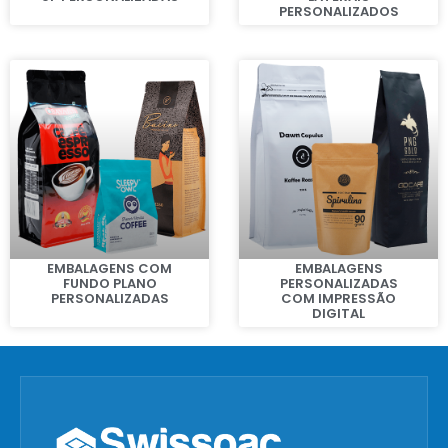
PERSONALIZADOS
EMBALAGENS COM
EMBALAGENS
FUNDO PLANO
PERSONALIZADAS
PERSONALIZADAS
COM IMPRESSÃO
DIGITAL