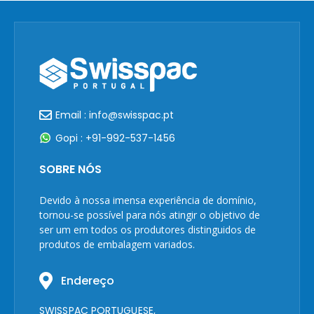
Email : info@swisspac.pt
Gopi : +91-992-537-1456
SOBRE NÓS
Devido à nossa imensa experiência de domínio,
tornou-se possível para nós atingir o objetivo de
ser um em todos os produtores distinguidos de
produtos de embalagem variados.
Endereço
SWISSPAC PORTUGUESE,