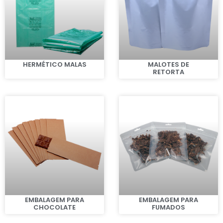
HERMÉTICO MALAS
MALOTES DE
RETORTA
EMBALAGEM PARA
EMBALAGEM PARA
CHOCOLATE
FUMADOS