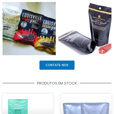
CONTATE-NOS
PRODUTOS EM STOCK