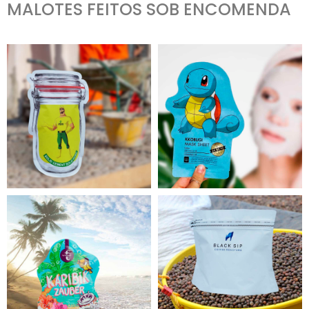
MALOTES FEITOS SOB ENCOMENDA