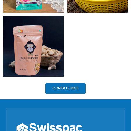
CONTATE-NOS