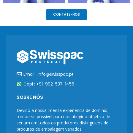
CONTATE-NOS
Email : info@swisspac.pt
Gopi : +91-992-537-1456
SOBRE NÓS
Devido à nossa imensa experiência de domínio,
tornou-se possível para nós atingir o objetivo de
ser um em todos os produtores distinguidos de
produtos de embalagem variados.