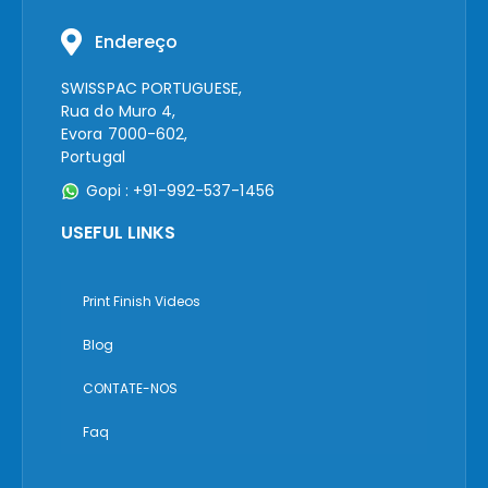
Endereço
SWISSPAC PORTUGUESE,
Rua do Muro 4,
Evora 7000-602,
Portugal
Gopi : +91-992-537-1456
USEFUL LINKS
Print Finish Videos
Blog
CONTATE-NOS
Faq