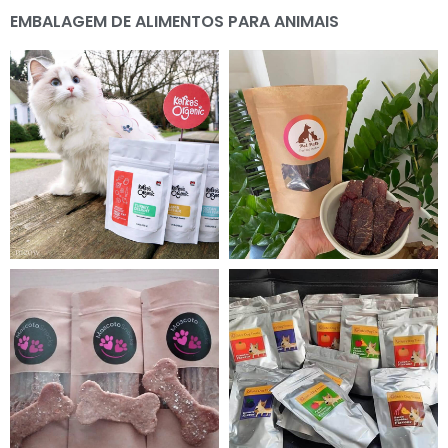
EMBALAGEM DE ALIMENTOS PARA ANIMAIS