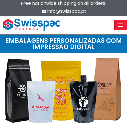
Free nationwide shipping on all orders!
info@swisspac.pt
EMBALAGENS PERSONALIZADAS COM
IMPRESSÃO DIGITAL