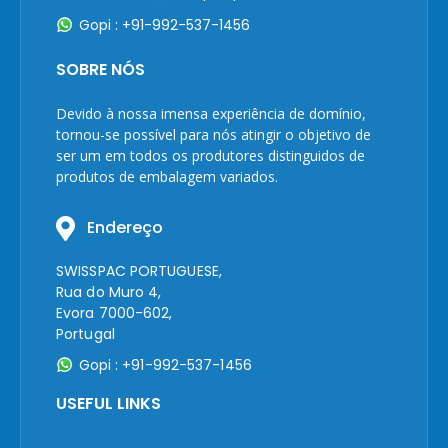
Gopi : +91-992-537-1456
SOBRE NÓS
Devido à nossa imensa experiência de domínio,
tornou-se possível para nós atingir o objetivo de
ser um em todos os produtores distinguidos de
produtos de embalagem variados.
Endereço
SWISSPAC PORTUGUESE,
Rua do Muro 4,
Evora 7000-602,
Portugal
Gopi : +91-992-537-1456
USEFUL LINKS