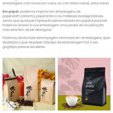
embalagens com fundo em caixa, ou com estilo caixa), entre outras.
Em papel:
podemos imprimir em embalagens de
papel
kraft
castanho, papel branco ou materiais biodegradáveis,
sendo que qualquer impressão personalizada em papel é possível.
Podemos anexar à sua embalagem uma janela de visualização
mas esta tem de ser retangular.
Podemos ainda fazer estampagem laminada em embalagens, quer
de plástico quer de papel. Este tipo de estambagem faz o seu
gogótipo parecer excelente.