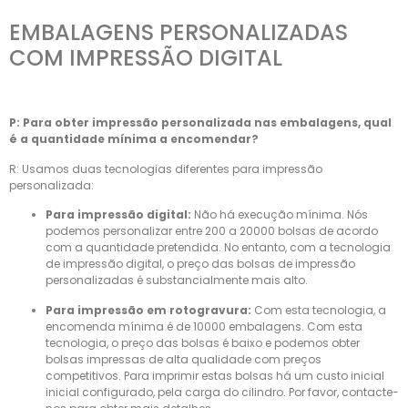
EMBALAGENS PERSONALIZADAS
COM IMPRESSÃO DIGITAL
P: Para obter impressão personalizada nas embalagens, qual
é a quantidade mínima a encomendar?
R: Usamos duas tecnologias diferentes para impressão
personalizada:
Para impressão digital:
Não há execução mínima. Nós
podemos personalizar entre 200 a 20000 bolsas de acordo
com a quantidade pretendida. No entanto, com a tecnologia
de impressão digital, o preço das bolsas de impressão
personalizadas é substancialmente mais alto.
Para impressão em rotogravura:
Com esta tecnologia, a
encomenda mínima é de 10000 embalagens. Com esta
tecnologia, o preço das bolsas é baixo e podemos obter
bolsas impressas de alta qualidade com preços
competitivos. Para imprimir estas bolsas há um custo inicial
inicial configurado, pela carga do cilindro. Por favor, contacte-