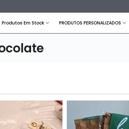
Produtos Em Stock
PRODUTOS PERSONALIZADOS
ocolate