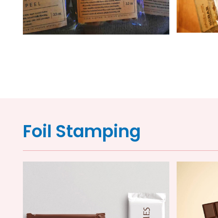
Foil Stamping