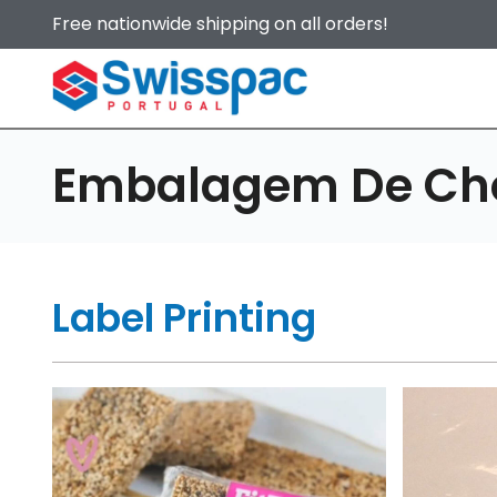
Free nationwide shipping on all orders!
Embalagem De Ch
Label Printing