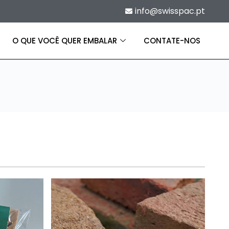
info@swisspac.pt
O QUE VOCÊ QUER EMBALAR
CONTATE-NOS