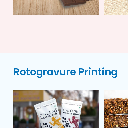
Rotogravure Printing