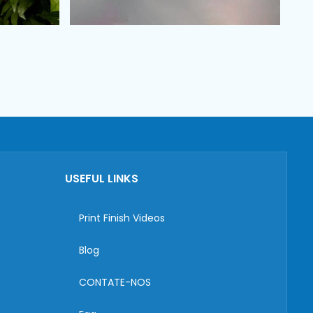
USEFUL LINKS
Print Finish Videos
Blog
CONTATE-NOS