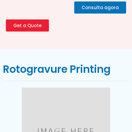
Consulta agora
Get a Quote
Rotogravure Printing