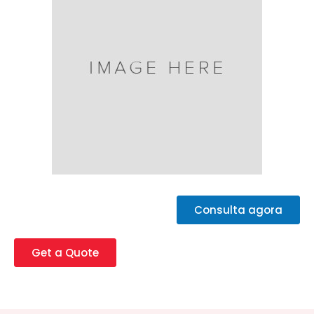
Consulta agora
Get a Quote