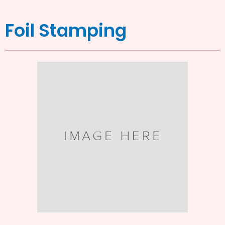
Foil Stamping