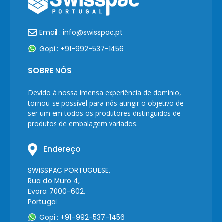
Email : info@swisspac.pt
Gopi : +91-992-537-1456
SOBRE NÓS
Devido à nossa imensa experiência de domínio,
tornou-se possível para nós atingir o objetivo de
ser um em todos os produtores distinguidos de
produtos de embalagem variados.
Endereço
SWISSPAC PORTUGUESE,
Rua do Muro 4,
Evora 7000-602,
Portugal
Gopi : +91-992-537-1456