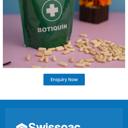
Enquiry Now