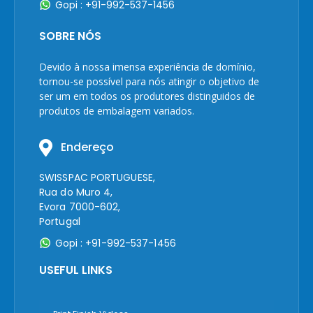
Gopi : +91-992-537-1456
SOBRE NÓS
Devido à nossa imensa experiência de domínio,
tornou-se possível para nós atingir o objetivo de
ser um em todos os produtores distinguidos de
produtos de embalagem variados.
Endereço
SWISSPAC PORTUGUESE,
Rua do Muro 4,
Evora 7000-602,
Portugal
Gopi : +91-992-537-1456
USEFUL LINKS